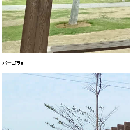
パーゴラ8