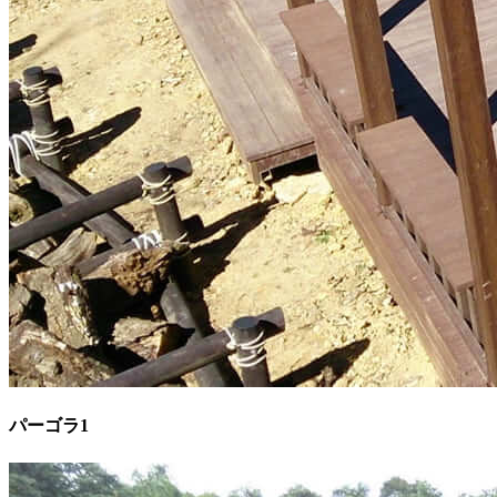
パーゴラ1