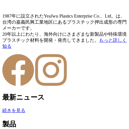
1987年に設立されたYeaJwu Plastics Enterprise Co.、Ltd。は、
台湾の嘉義民興工業地区にあるプラスチック押出成形の専門
メーカーです。
20年以上にわたり、海外向けにさまざまな新製品や特殊環境
プラスチック材料を開発・発売してきました。
もっと詳しく
知る
最新ニュース
続きを見る
製品