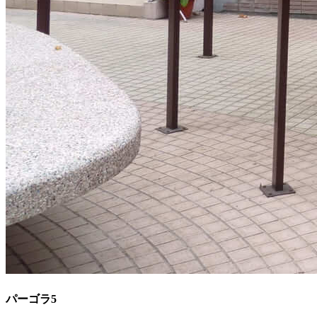
パーゴラ5