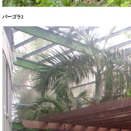
パーゴラ2