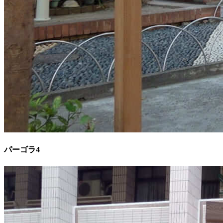
パーゴラ4