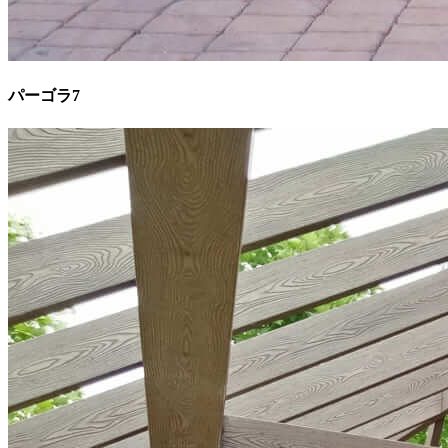
パーゴラ7