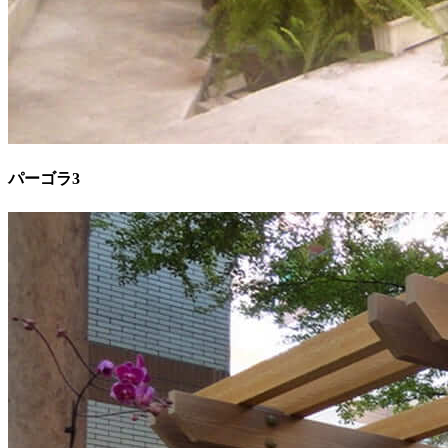
パーゴラ3