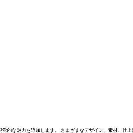
視覚的な魅力を追加します。 さまざまなデザイン、素材、仕上