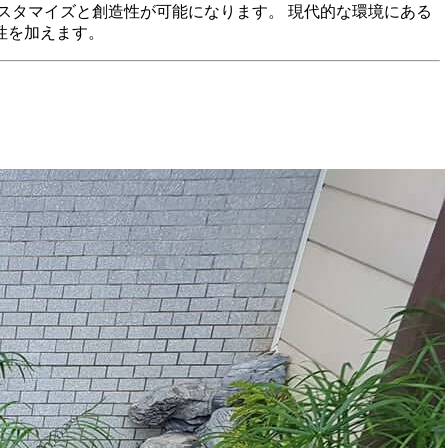
スタマイズと創造性が可能になります。 現代的な環境にある
性を加えます。