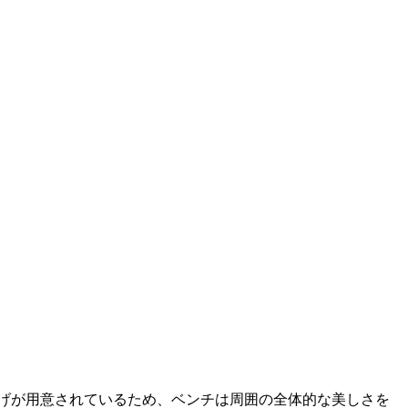
げが用意されているため、ベンチは周囲の全体的な美しさを