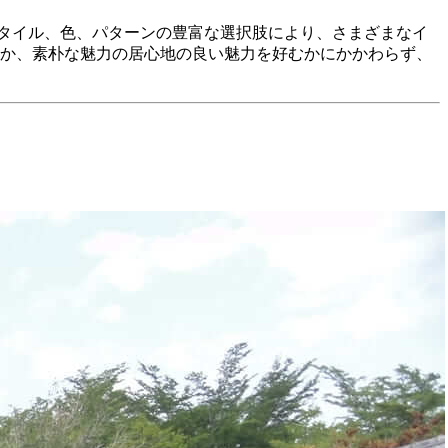
タイル、色、パターンの豊富な選択肢により、さまざまなイ
むか、素朴な魅力の居心地の良い魅力を好むかにかかわらず、