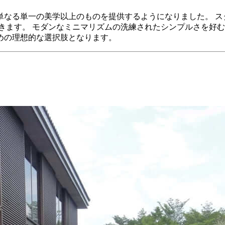
単なる単一の美学以上のものを提供するようになりました。 ス
きます。 モダンなミニマリズムの洗練されたシンプルさを好
めの理想的な選択肢となります。