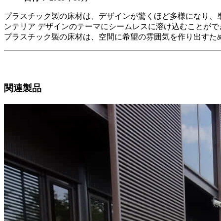
プラスチック製の床材は、デザインが驚くほど多様になり、
ンテリア デザインのテーマにシームレスに溶け込むことがで
プラスチック製の床材は、空間に希望の雰囲気を作り出すた
関連製品