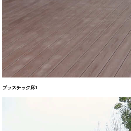
プラスチック床1