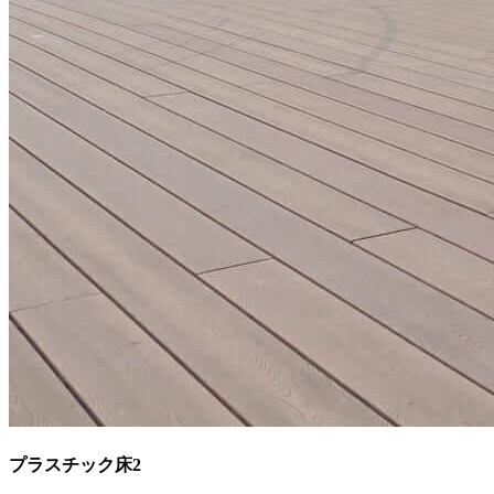
プラスチック床2