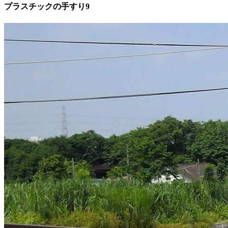
プラスチックの手すり9