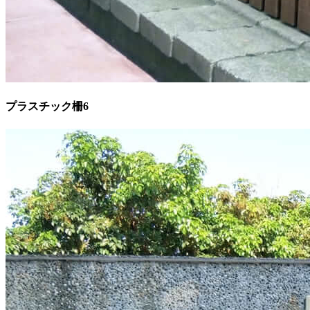
プラスチック柵6