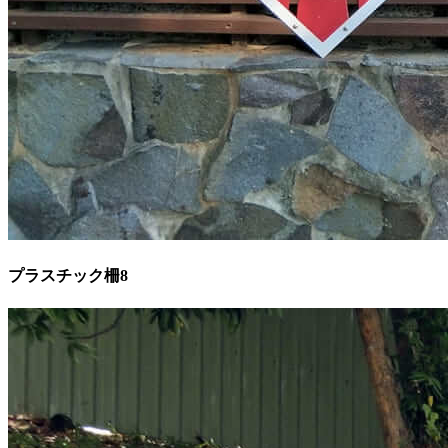
プラスチック柵8