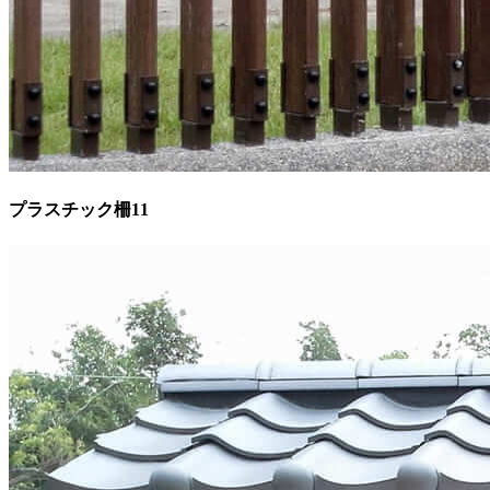
プラスチック柵11