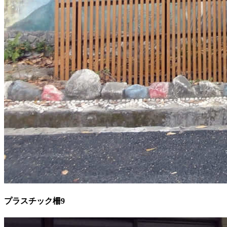
プラスチック柵9