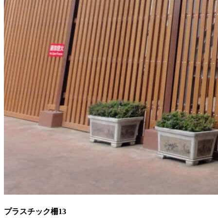
プラスチック柵13