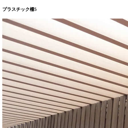
プラスチック柵5