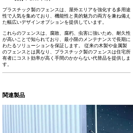
プラスチック製のフェンスは、屋外エリアを強化する多用途
性で人気を集めており、機能性と美的魅力の両方を兼ね備え
た幅広いデザインオプションを提供しています。
これらのフェンスは、腐敗、腐朽、虫害に強いため、耐久性
が高いことで知られており、最小限のメンテナンスで長期に
わたるソリューションを保証します。 従来の木製や金属製
のフェンスとは異なり、プラスチック製のフェンスは住宅所
有者にコスト効率が高く手間のかからない代替品を提供しま
す。
関連製品