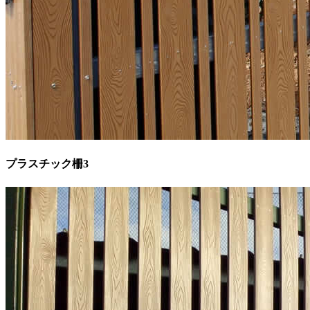
プラスチック柵3