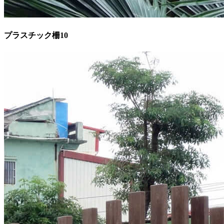
プラスチック柵10