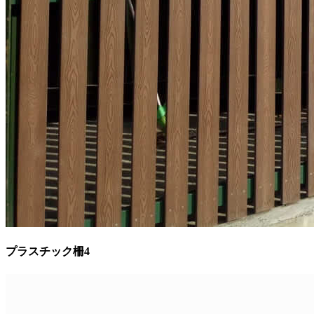
プラスチック柵4