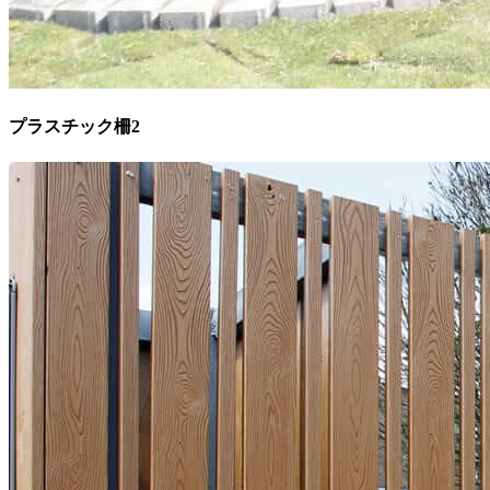
プラスチック柵2