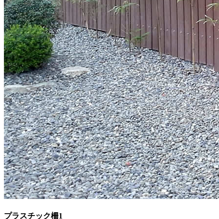
プラスチック柵1