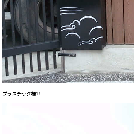
プラスチック柵12