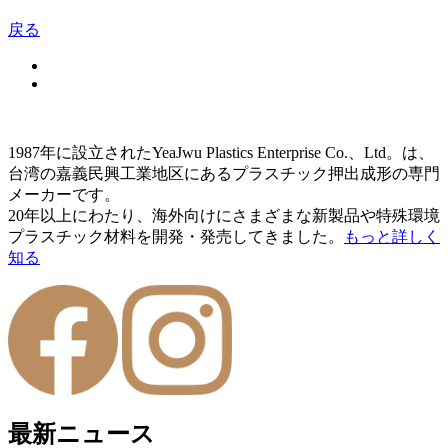
戻る
1987年に設立されたYeaJwu Plastics Enterprise Co.、Ltd。は、
台湾の嘉義民興工業地区にあるプラスチック押出成形の専門
メーカーです。
20年以上にわたり、海外向けにさまざまな新製品や特殊環境
プラスチック材料を開発・発売してきました。
もっと詳しく
知る
最新ニュース