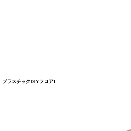
プラスチックDIYフロア1