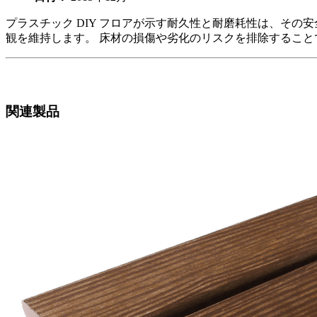
プラスチック DIY フロアが示す耐久性と耐磨耗性は、そ
観を維持します。 床材の損傷や劣化のリスクを排除すること
関連製品