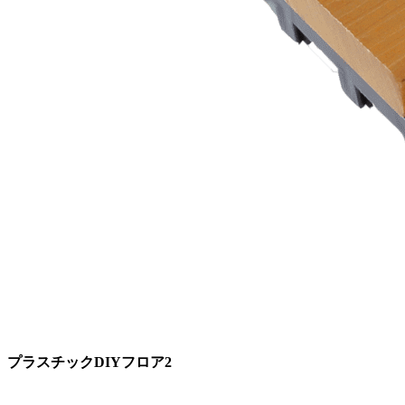
プラスチックDIYフロア2