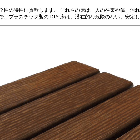
の安全性の特性に貢献します。 これらの床は、人の往来や傷、
で、プラスチック製の DIY 床は、潜在的な危険のない、安定