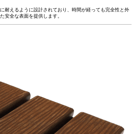
汚れに耐えるように設計されており、時間が経っても完全性と外
した安全な表面を提供します。